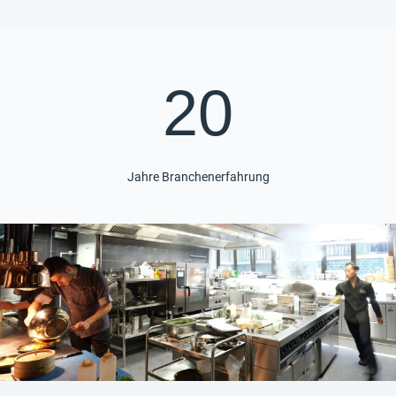
20
Jahre Branchenerfahrung