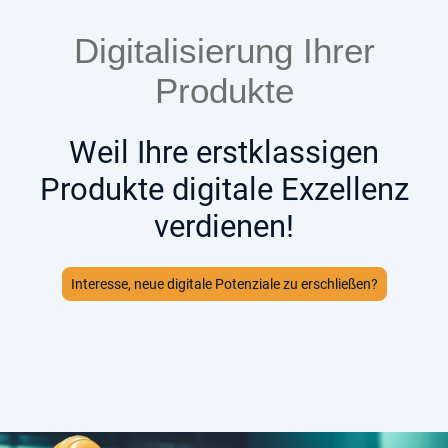
Digitalisierung Ihrer
Produkte
Weil Ihre erstklassigen
Produkte digitale Exzellenz
verdienen!
Interesse, neue digitale Potenziale zu erschließen?