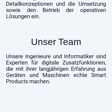
Detailkonzeptionen und die Umsetzung
sowie den Betrieb der operativen
Lösungen ein.
Unser Team
Unsere Ingenieure und Informatiker sind
Experten für digitale Zusatzfunktionen,
die mit ihrer langjährigen Erfahrung aus
Geräten und Maschinen echte Smart
Products machen.