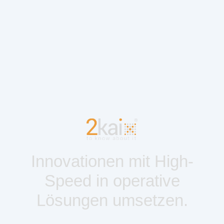
Innovationen mit High-
Speed in operative
Lösungen umsetzen.