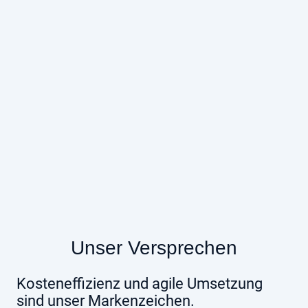
Unser Versprechen
Kosteneffizienz und agile Umsetzung
sind unser Markenzeichen.