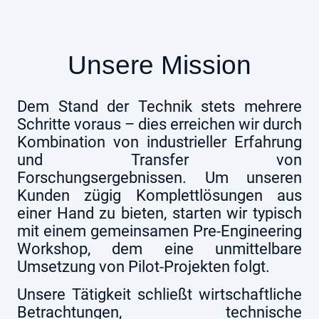
Unsere Mission
Dem Stand der Technik stets mehrere
Schritte voraus – dies erreichen wir durch
Kombination von industrieller Erfahrung
und Transfer von
Forschungsergebnissen. Um unseren
Kunden zügig Komplettlösungen aus
einer Hand zu bieten, starten wir typisch
mit einem gemeinsamen Pre-Engineering
Workshop, dem eine unmittelbare
Umsetzung von Pilot-Projekten folgt.
Unsere Tätigkeit schließt wirtschaftliche
Betrachtungen, technische